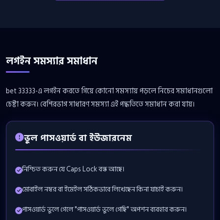
লগইন সমস্যার সমাধান
bet 33333-এ লগইন করতে গিয়ে কোনো সমস্যায় পড়লে নিচের সমাধানগুলো
চেষ্টা করুন। বেশিরভাগ সাধারণ সমস্যা এই পদ্ধতিতে সমাধান করা যায়।
ভুল পাসওয়ার্ড বা ইউজারনেম
নিশ্চিত করুন যে Caps Lock বন্ধ আছে।
মোবাইল নম্বর বা ইমেইল সঠিকভাবে লিখেছেন কিনা যাচাই করুন।
পাসওয়ার্ড ভুলে গেলে "পাসওয়ার্ড ভুলে গেছি" অপশন ব্যবহার করুন।