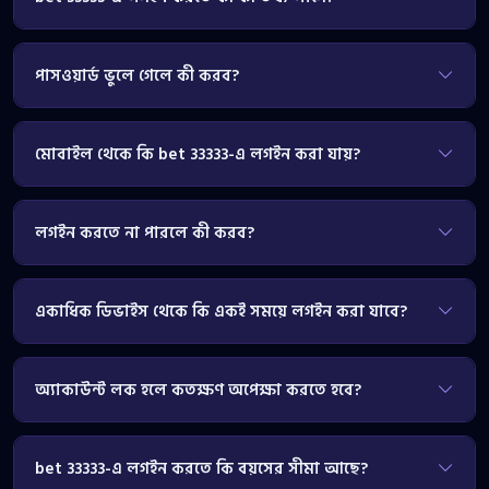
পাসওয়ার্ড ভুলে গেলে কী করব?
মোবাইল থেকে কি bet 33333-এ লগইন করা যায়?
লগইন করতে না পারলে কী করব?
একাধিক ডিভাইস থেকে কি একই সময়ে লগইন করা যাবে?
অ্যাকাউন্ট লক হলে কতক্ষণ অপেক্ষা করতে হবে?
bet 33333-এ লগইন করতে কি বয়সের সীমা আছে?