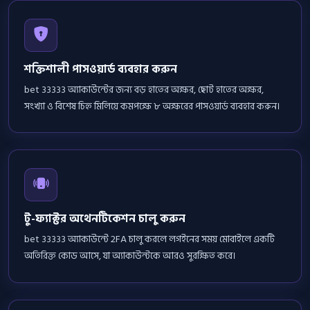
শক্তিশালী পাসওয়ার্ড ব্যবহার করুন
bet 33333 অ্যাকাউন্টের জন্য বড় হাতের অক্ষর, ছোট হাতের অক্ষর,
সংখ্যা ও বিশেষ চিহ্ন মিলিয়ে কমপক্ষে ৮ অক্ষরের পাসওয়ার্ড ব্যবহার করুন।
টু-ফ্যাক্টর অথেনটিকেশন চালু করুন
bet 33333 অ্যাকাউন্টে 2FA চালু করলে লগইনের সময় মোবাইলে একটি
অতিরিক্ত কোড আসে, যা অ্যাকাউন্টকে আরও সুরক্ষিত করে।