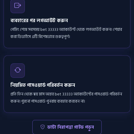
ব্যবহারের পর লগআউট করুন
গেমিং শেষে সবসময় bet 33333 অ্যাকাউন্ট থেকে লগআউট করুন। শেয়ার
করা ডিভাইসে এটি বিশেষভাবে গুরুত্বপূর্ণ।
নিয়মিত পাসওয়ার্ড পরিবর্তন করুন
প্রতি তিন থেকে ছয় মাস অন্তর bet 33333 অ্যাকাউন্টের পাসওয়ার্ড পরিবর্তন
করুন। পুরনো পাসওয়ার্ড পুনরায় ব্যবহার করবেন না।
ডাটা নিরাপত্তা গাইড পড়ুন