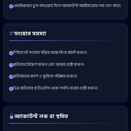
একাধিকবার ভুল পাসওয়ার্ড দিলে অ্যাকাউন্ট সাময়িকভাবে লক হতে পারে।
সংযোগ সমস্যা
ইন্টারনেট সংযোগ সক্রিয় আছে কিনা যাচাই করুন।
ব্রাউজার রিফ্রেশ করুন এবং আবার চেষ্টা করুন।
ব্রাউজারের ক্যাশ ও কুকিজ পরিষ্কার করুন।
ভিন্ন ব্রাউজার বা ডিভাইস থেকে লগইন করার চেষ্টা করুন।
অ্যাকাউন্ট লক বা স্থগিত