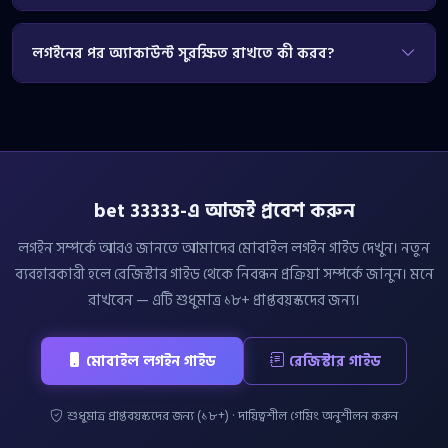
লগইনের পর অ্যাকাউন্ট সুরক্ষিত রাখতে কী করব?
bet 33333-এ আজই প্রবেশ করুন
লগইন সম্পর্কে আরও জানতে আমাদের মোবাইল লগইন গাইড দেখুন। নতুন
ব্যবহারকারী হলে রেজিস্টার গাইড থেকে নিবন্ধন প্রক্রিয়া সম্পর্কে জানুন। মনে
রাখবেন — এটি শুধুমাত্র ১৮+ প্রাপ্তবয়স্কদের জন্য।
মোবাইল লগইন গাইড
রেজিস্টার গাইড
শুধুমাত্র প্রাপ্তবয়স্কদের জন্য (১৮+) · দায়িত্বশীল গেমিং অনুশীলন করুন