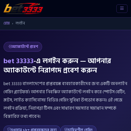
হোম
লগইন
অ্যাকাউন্টে প্রবেশ
bet 33333
-এ লগইন করুন — আপনার
অ্যাকাউন্টে নিরাপদে প্রবেশ করুন
bet 33333 বাংলাদেশের প্রাপ্তবয়স্ক ব্যবহারকারীদের জন্য একটি অনলাইন
গেমিং প্ল্যাটফর্ম। আপনার নিবন্ধিত অ্যাকাউন্টে লগইন করে স্পোর্টস বেটিং,
স্লটস, লাইভ ক্যাসিনোসহ বিভিন্ন গেমিং সুবিধা উপভোগ করুন। এই পেজে
লগইন প্রক্রিয়া, নিরাপত্তা টিপস এবং সাধারণ সমস্যার সমাধান সম্পর্কে
বিস্তারিত তথ্য পাবেন।
শুধুমাত্র ১৮+ প্রাপ্তবয়স্কদের জন্য
দায়িত্বশীল গেমিং