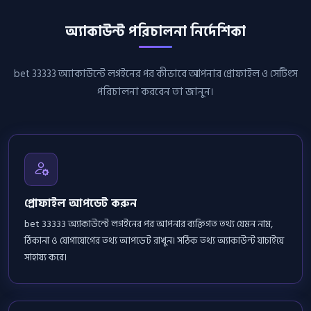
অ্যাকাউন্ট পরিচালনা নির্দেশিকা
bet 33333 অ্যাকাউন্টে লগইনের পর কীভাবে আপনার প্রোফাইল ও সেটিংস
পরিচালনা করবেন তা জানুন।
প্রোফাইল আপডেট করুন
bet 33333 অ্যাকাউন্টে লগইনের পর আপনার ব্যক্তিগত তথ্য যেমন নাম,
ঠিকানা ও যোগাযোগের তথ্য আপডেট রাখুন। সঠিক তথ্য অ্যাকাউন্ট যাচাইয়ে
সাহায্য করে।