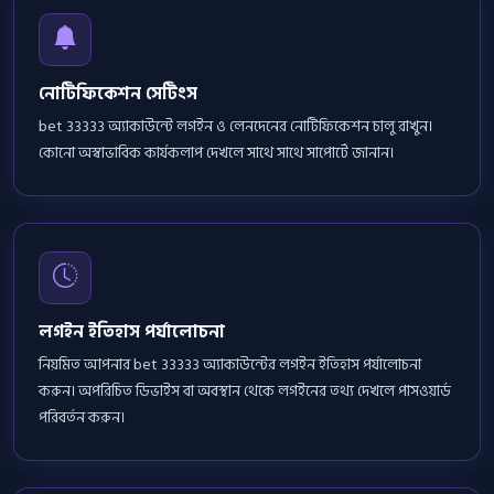
নোটিফিকেশন সেটিংস
bet 33333 অ্যাকাউন্টে লগইন ও লেনদেনের নোটিফিকেশন চালু রাখুন।
কোনো অস্বাভাবিক কার্যকলাপ দেখলে সাথে সাথে সাপোর্টে জানান।
লগইন ইতিহাস পর্যালোচনা
নিয়মিত আপনার bet 33333 অ্যাকাউন্টের লগইন ইতিহাস পর্যালোচনা
করুন। অপরিচিত ডিভাইস বা অবস্থান থেকে লগইনের তথ্য দেখলে পাসওয়ার্ড
পরিবর্তন করুন।