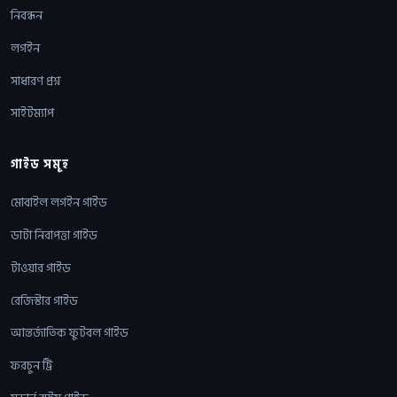
নিবন্ধন
লগইন
সাধারণ প্রশ্ন
সাইটম্যাপ
গাইড সমূহ
মোবাইল লগইন গাইড
ডাটা নিরাপত্তা গাইড
টাওয়ার গাইড
রেজিস্টার গাইড
আন্তর্জাতিক ফুটবল গাইড
ফরচুন ট্রি