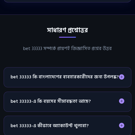
সাধারণ প্রশ্নোত্তর
bet 33333 সম্পর্কে প্রায়শই জিজ্ঞাসিত প্রশ্নের উত্তর
bet 33333 কি বাংলাদেশের ব্যবহারকারীদের জন্য উপলব্ধ?
bet 33333-এ কি বয়সের সীমাবদ্ধতা আছে?
bet 33333-এ কীভাবে অ্যাকাউন্ট খুলবো?