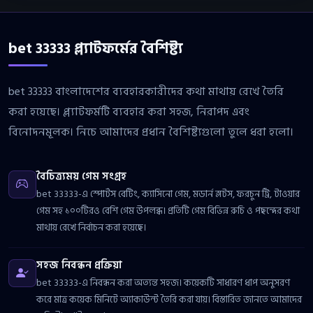
bet 33333 প্ল্যাটফর্মের বৈশিষ্ট্য
bet 33333 বাংলাদেশের ব্যবহারকারীদের কথা মাথায় রেখে তৈরি
করা হয়েছে। প্ল্যাটফর্মটি ব্যবহার করা সহজ, নিরাপদ এবং
বিনোদনমূলক। নিচে আমাদের প্রধান বৈশিষ্ট্যগুলো তুলে ধরা হলো।
বৈচিত্র্যময় গেম সংগ্রহ
bet 33333-এ স্পোর্টস বেটিং, ক্যাসিনো গেম, মডার্ন স্লটস, ফরচুন ট্রি, টাওয়ার
গেম সহ ১০০টিরও বেশি গেম উপলব্ধ। প্রতিটি গেম বিভিন্ন রুচি ও পছন্দের কথা
মাথায় রেখে নির্বাচন করা হয়েছে।
সহজ নিবন্ধন প্রক্রিয়া
bet 33333-এ নিবন্ধন করা অত্যন্ত সহজ। কয়েকটি সাধারণ ধাপ অনুসরণ
করে মাত্র কয়েক মিনিটে অ্যাকাউন্ট তৈরি করা যায়। বিস্তারিত জানতে আমাদের