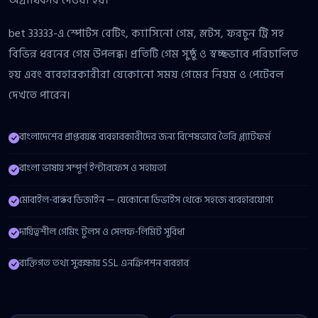
অগ্রাধিকার দেওয়া হয়।
bet 33333-এ স্পোর্টস বেটিং, ক্যাসিনো গেম, স্লটস, ফরচুন ট্রি সহ
বিভিন্ন ধরনের গেম উপলব্ধ। প্রতিটি গেম সুষ্ঠু ও স্বচ্ছভাবে পরিচালিত
হয় এবং ব্যবহারকারীরা যেকোনো সময় গেমের নিয়ম ও পেটেবল
দেখতে পারেন।
বাংলাদেশের প্রাপ্তবয়স্ক ব্যবহারকারীদের জন্য বিশেষভাবে তৈরি প্ল্যাটফর্ম
বাংলা ভাষায় সম্পূর্ণ ইন্টারফেস ও সহায়তা
মোবাইল-বান্ধব ডিজাইন — যেকোনো ডিভাইস থেকে সহজে ব্যবহারযোগ্য
দায়িত্বশীল গেমিং টুলস ও সেলফ-লিমিট সুবিধা
ব্যক্তিগত তথ্য সুরক্ষায় SSL এনক্রিপশন ব্যবহার