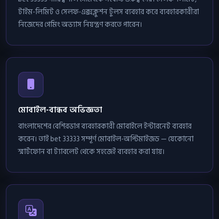
টাইম-লিমিট ও সেলফ-এক্সক্লুশন টুলস ব্যবহার করে ব্যবহারকারীরা
নিজেদের গেমিং অভ্যাস নিয়ন্ত্রণ করতে পারেন।
মোবাইল-বান্ধব অভিজ্ঞতা
বাংলাদেশের বেশিরভাগ ব্যবহারকারী মোবাইলে ইন্টারনেট ব্যবহার
করেন। তাই bet 33333 সম্পূর্ণ মোবাইল-অপ্টিমাইজড — যেকোনো
স্মার্টফোন বা ট্যাবলেট থেকে সহজেই ব্যবহার করা যায়।