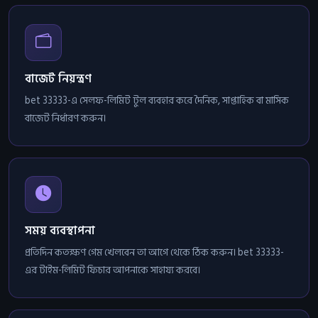
বাজেট নিয়ন্ত্রণ
bet 33333-এ সেলফ-লিমিট টুল ব্যবহার করে দৈনিক, সাপ্তাহিক বা মাসিক
বাজেট নির্ধারণ করুন।
সময় ব্যবস্থাপনা
প্রতিদিন কতক্ষণ গেম খেলবেন তা আগে থেকে ঠিক করুন। bet 33333-
এর টাইম-লিমিট ফিচার আপনাকে সাহায্য করবে।