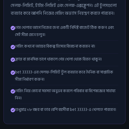
সেলফ-লিমিট, টাইম-লিমিট এবং সেলফ-এক্সক্লুশন। এই টুলসগুলো
ব্যবহার করে আপনি নিজের গেমিং অভ্যাস নিয়ন্ত্রণ করতে পারবেন।
গেম খেলার আগে নিজের জন্য একটি নির্দিষ্ট বাজেট ঠিক করুন এবং
সেই সীমা মেনে চলুন।
গেমিং কখনো আয়ের বিকল্প হিসেবে বিবেচনা করবেন না।
ক্লান্ত বা মানসিক চাপে থাকলে গেম খেলা থেকে বিরত থাকুন।
bet 33333-এর সেলফ-লিমিট টুল ব্যবহার করে দৈনিক বা সাপ্তাহিক
সীমা নির্ধারণ করুন।
গেমিং নিয়ে কোনো সমস্যা অনুভব করলে পরিবার বা বিশেষজ্ঞের সাহায্য
নিন।
শুধুমাত্র ১৮ বছর বা তার বেশি বয়সীরা bet 33333-এ খেলতে পারবেন।