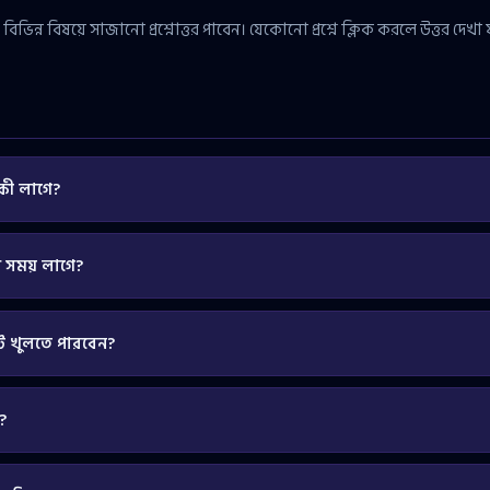
 বিভিন্ন বিষয়ে সাজানো প্রশ্নোত্তর পাবেন। যেকোনো প্রশ্নে ক্লিক করলে উত্তর দেখা 
 কী লাগে?
 সময় লাগে?
্ট খুলতে পারবেন?
?