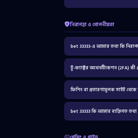
নিরাপত্তা ও গোপনীয়তা
bet 33333-এ আমার তথ্য কি নিরাপ
টু-ফ্যাক্টর অথেনটিকেশন (2FA) কী
ফিশিং বা প্রতারণামূলক সাইট থেকে
bet 33333 কি আমার ব্যক্তিগত তথ্য ত
গেমিং ও গাইড