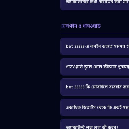
অ্যাকাউন্টের তথ্য পরিবর্তন করা যা
লগইন ও পাসওয়ার্ড
bet 33333-এ লগইন করতে সমস্যা 
পাসওয়ার্ড ভুলে গেলে কীভাবে পুনরু
bet 33333 কি মোবাইলে ব্যবহার করা
একাধিক ডিভাইস থেকে কি একই সময
অ্যাকাউন্ট লক হলে কী করব?