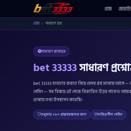
হোম
মোবাই
হোম
সাধারণ প্রশ্ন
সাধারণ প্রশ্নোত্তর
bet 33333
সাধারণ প্রশ্ন
bet 33333 ব্যবহার করতে গিয়ে যেসব প্রশ্ন মাথায় আসে — 
গেমিং — সব বিষয়ে এই পেজে বিস্তারিত উত্তর পাবেন। আমরা
ভাষায় তথ্য উপস্থাপন করেছি।
শুধুমাত্র ১৮+ প্রাপ্তবয়স্কদের জন্য
দায়িত্বশীল গেমিং