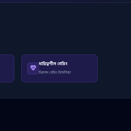
দায়িত্বশীল গেমিং
নিরাপদ গেমিং নির্দেশিকা