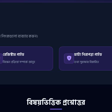
ের লিংকগুলো ব্যবহার করুন।
রেজিস্টার গাইড
ডাটা নিরাপত্তা গাইড
নিবন্ধন প্রক্রিয়া সম্পর্কে জানুন
তথ্য সুরক্ষার বিস্তারিত
বিষয়ভিত্তিক প্রশ্নোত্তর