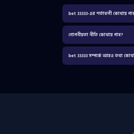
bet 33333-এর শর্তাবলী কোথায় পা
গোপনীয়তা নীতি কোথায় পাব?
bet 33333 সম্পর্কে আরও তথ্য কোথা