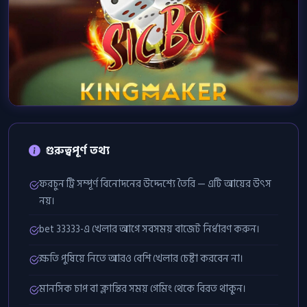
গুরুত্বপূর্ণ তথ্য
ফরচুন ট্রি সম্পূর্ণ বিনোদনের উদ্দেশ্যে তৈরি — এটি আয়ের উৎস
নয়।
bet 33333-এ খেলার আগে সবসময় বাজেট নির্ধারণ করুন।
ক্ষতি পুষিয়ে নিতে আরও বেশি খেলার চেষ্টা করবেন না।
মানসিক চাপ বা ক্লান্তির সময় গেমিং থেকে বিরত থাকুন।