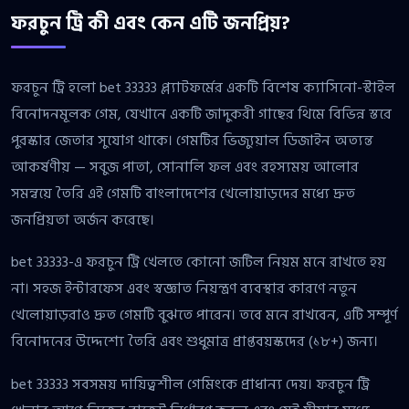
ফরচুন ট্রি কী এবং কেন এটি জনপ্রিয়?
ফরচুন ট্রি হলো bet 33333 প্ল্যাটফর্মের একটি বিশেষ ক্যাসিনো-স্টাইল
বিনোদনমূলক গেম, যেখানে একটি জাদুকরী গাছের থিমে বিভিন্ন স্তরে
পুরস্কার জেতার সুযোগ থাকে। গেমটির ভিজ্যুয়াল ডিজাইন অত্যন্ত
আকর্ষণীয় — সবুজ পাতা, সোনালি ফল এবং রহস্যময় আলোর
সমন্বয়ে তৈরি এই গেমটি বাংলাদেশের খেলোয়াড়দের মধ্যে দ্রুত
জনপ্রিয়তা অর্জন করেছে।
bet 33333-এ ফরচুন ট্রি খেলতে কোনো জটিল নিয়ম মনে রাখতে হয়
না। সহজ ইন্টারফেস এবং স্বজ্ঞাত নিয়ন্ত্রণ ব্যবস্থার কারণে নতুন
খেলোয়াড়রাও দ্রুত গেমটি বুঝতে পারেন। তবে মনে রাখবেন, এটি সম্পূর্ণ
বিনোদনের উদ্দেশ্যে তৈরি এবং শুধুমাত্র প্রাপ্তবয়স্কদের (১৮+) জন্য।
bet 33333 সবসময় দায়িত্বশীল গেমিংকে প্রাধান্য দেয়। ফরচুন ট্রি