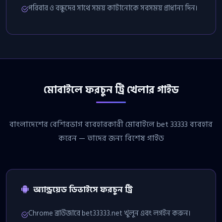
পরিবার ও বন্ধুদের সাথে সময় কাটানোকে সবসময় প্রাধান্য দিন।
মোবাইলে ফরচুন ট্রি খেলার গাইড
বাংলাদেশের বেশিরভাগ ব্যবহারকারী মোবাইলে bet 33333 ব্যবহার
করেন — তাদের জন্য বিশেষ গাইড
অ্যান্ড্রয়েড ডিভাইসে ফরচুন ট্রি
Chrome ব্রাউজারে bet33333.net খুলুন এবং লগইন করুন।